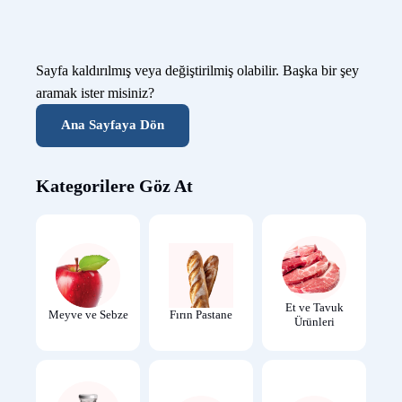
Sayfa kaldırılmış veya değiştirilmiş olabilir. Başka bir şey
aramak ister misiniz?
Ana Sayfaya Dön
Kategorilere Göz At
Et ve Tavuk
Meyve ve Sebze
Fırın Pastane
Ürünleri