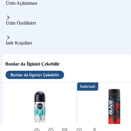
Ürün Açıklaması
Ürün Özellikleri
İade Koşulları
Bunlar da İlginizi Çekebilir
Bunlar da İlginizi Çekebilir
İndirimli