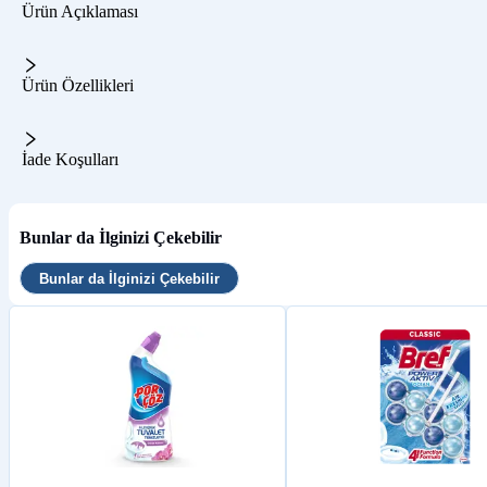
Ürün Açıklaması
Ürün Özellikleri
İade Koşulları
Bunlar da İlginizi Çekebilir
Bunlar da İlginizi Çekebilir