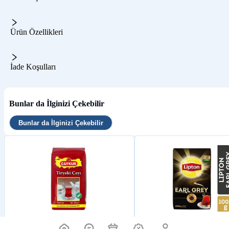
Ürün Özellikleri
İade Koşulları
Bunlar da İlginizi Çekebilir
Bunlar da İlginizi Çekebilir