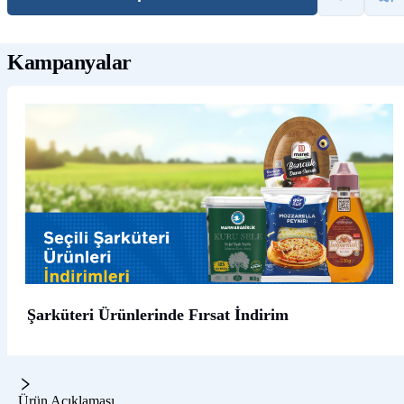
Kampanyalar
Şarküteri Ürünlerinde Fırsat İndirim
Ürün Açıklaması