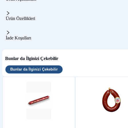
Ürün Özellikleri
İade Koşulları
Bunlar da İlginizi Çekebilir
Bunlar da İlginizi Çekebilir