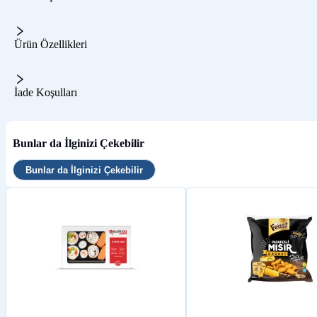
Ürün Özellikleri
İade Koşulları
Bunlar da İlginizi Çekebilir
Bunlar da İlginizi Çekebilir