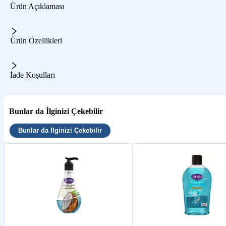
Ürün Açıklaması
Ürün Özellikleri
İade Koşulları
Bunlar da İlginizi Çekebilir
Bunlar da İlginizi Çekebilir