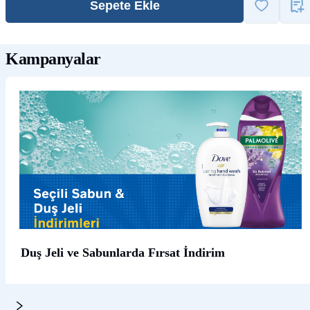
Sepete Ekle
Kampanyalar
Duş Jeli ve Sabunlarda Fırsat İndirim