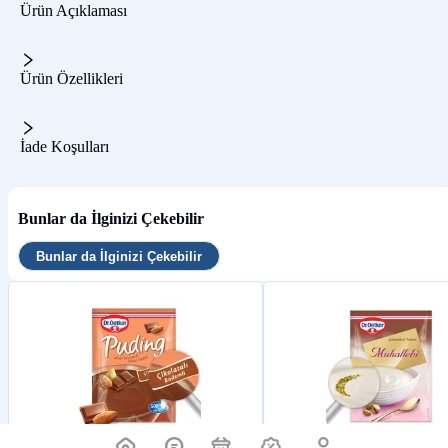
Ürün Açıklaması
Ürün Özellikleri
İade Koşulları
Bunlar da İlginizi Çekebilir
Bunlar da İlginizi Çekebilir