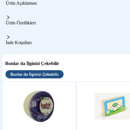
Ürün Açıklaması
Ürün Özellikleri
İade Koşulları
Bunlar da İlginizi Çekebilir
Bunlar da İlginizi Çekebilir