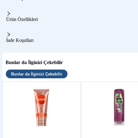
Ürün Özellikleri
İade Koşulları
Bunlar da İlginizi Çekebilir
Bunlar da İlginizi Çekebilir