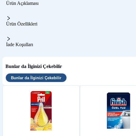
Ürün Açıklaması
Ürün Özellikleri
İade Koşulları
Bunlar da İlginizi Çekebilir
Bunlar da İlginizi Çekebilir