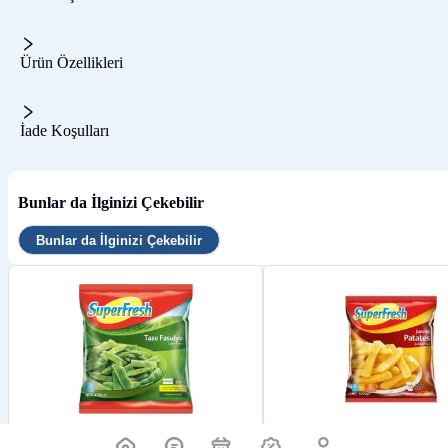
Ürün Özellikleri
İade Koşulları
Bunlar da İlginizi Çekebilir
Bunlar da İlginizi Çekebilir