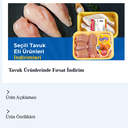
Tavuk Ürünlerinde Fırsat İndirim
Ürün Açıklaması
Ürün Özellikleri