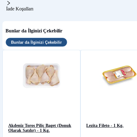
İade Koşulları
Bunlar da İlginizi Çekebilir
Bunlar da İlginizi Çekebilir
Akdeniz Toros Piliç Baget (Donuk
Lezita Fileto - 1 Kg.
Olarak Satılır) - 1 Kg.