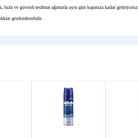
hızlı ve güvenli teslimat ağımızla aynı gün kapınıza kadar getiriyoruz
lıklar gözlemlenebilir.