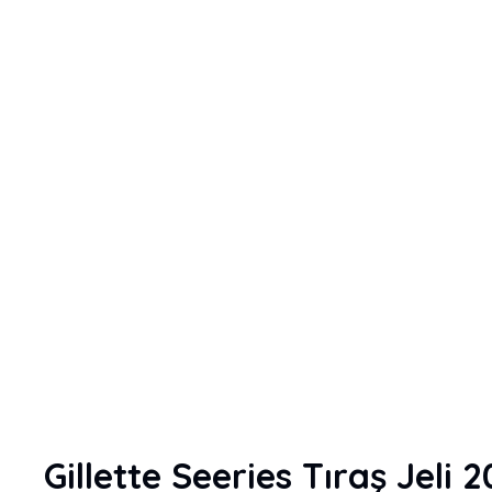
Gillette Seeries Tıraş Jeli 