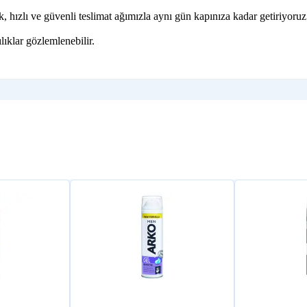
hızlı ve güvenli teslimat ağımızla aynı gün kapınıza kadar getiriyoruz
lıklar gözlemlenebilir.