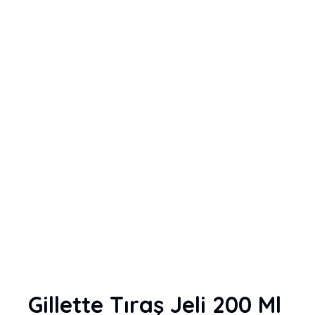
Gillette Tıraş Jeli 200 Ml