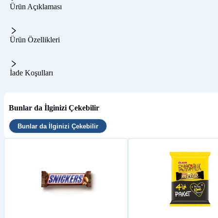
Ürün Açıklaması
Ürün Özellikleri
İade Koşulları
Bunlar da İlginizi Çekebilir
Bunlar da İlginizi Çekebilir