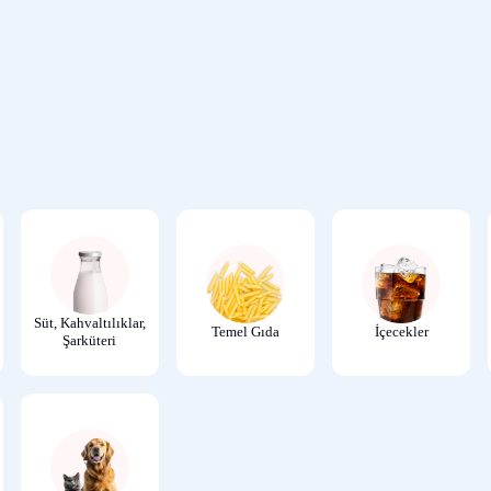
Süt, Kahvaltılıklar,
Temel Gıda
İçecekler
Şarküteri