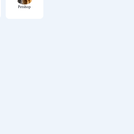
Petshop