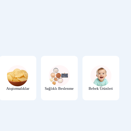
404
Atıştırmalıklar
Sağlıklı Beslenme
Bebek Ürünleri