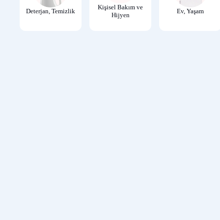
Kişisel Bakım ve
Deterjan, Temizlik
Ev, Yaşam
Hijyen