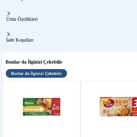
Ürün Özellikleri
İade Koşulları
Bunlar da İlginizi Çekebilir
Bunlar da İlginizi Çekebilir