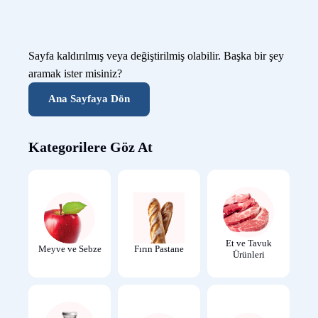
Sayfa kaldırılmış veya değiştirilmiş olabilir. Başka bir şey
aramak ister misiniz?
Ana Sayfaya Dön
Kategorilere Göz At
Et ve Tavuk
Meyve ve Sebze
Fırın Pastane
Ürünleri