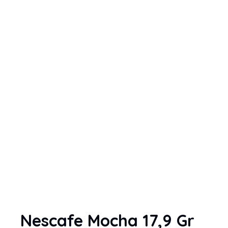
Nescafe Mocha 17,9 Gr