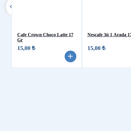
Cafe Crown Choco Latte 17
Nescafe 3ü 1 Arada 1
Gr
15,00 ₺
15,00 ₺