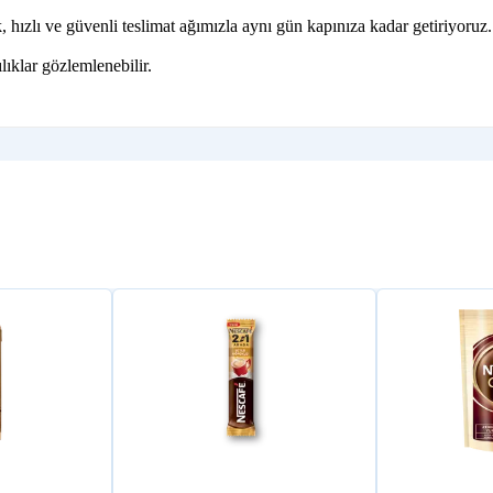
hızlı ve güvenli teslimat ağımızla aynı gün kapınıza kadar getiriyoruz.
lıklar gözlemlenebilir.