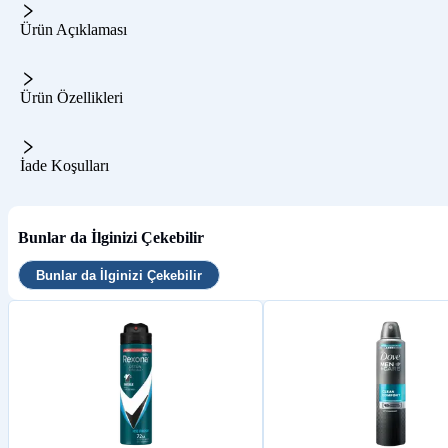
Ürün Açıklaması
Ürün Özellikleri
İade Koşulları
Bunlar da İlginizi Çekebilir
Bunlar da İlginizi Çekebilir