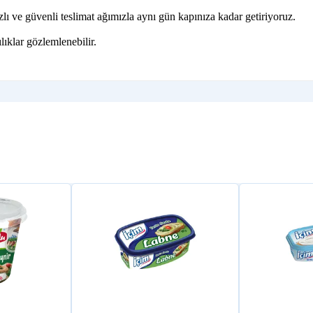
ı ve güvenli teslimat ağımızla aynı gün kapınıza kadar getiriyoruz.
lıklar gözlemlenebilir.