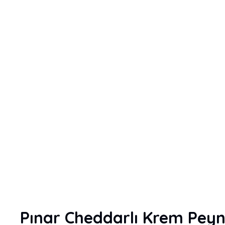
Pınar Cheddarlı Krem Peyn