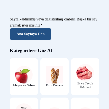
Sayfa kaldırılmış veya değiştirilmiş olabilir. Başka bir şey
aramak ister misiniz?
Ana Sayfaya Dön
Kategorilere Göz At
Et ve Tavuk
Meyve ve Sebze
Fırın Pastane
Ürünleri