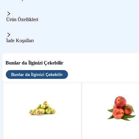
Ürün Özellikleri
İade Koşulları
Bunlar da İlginizi Çekebilir
Bunlar da İlginizi Çekebilir