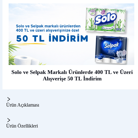
Solo ve Selpak Markalı Ürünlerde 400 TL ve Üzeri
Alışverişe 50 TL İndirim
Ürün Açıklaması
Ürün Özellikleri