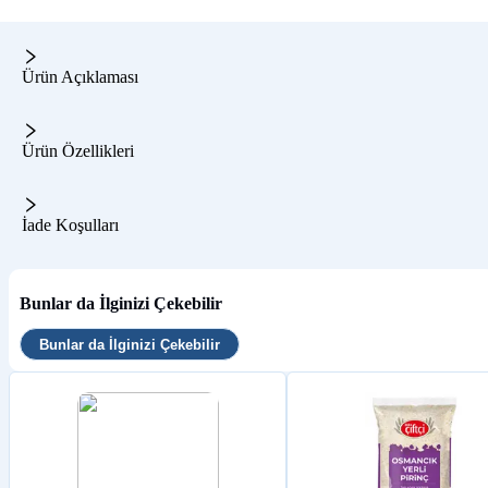
Ürün Açıklaması
Ürün Özellikleri
İade Koşulları
Bunlar da İlginizi Çekebilir
Bunlar da İlginizi Çekebilir