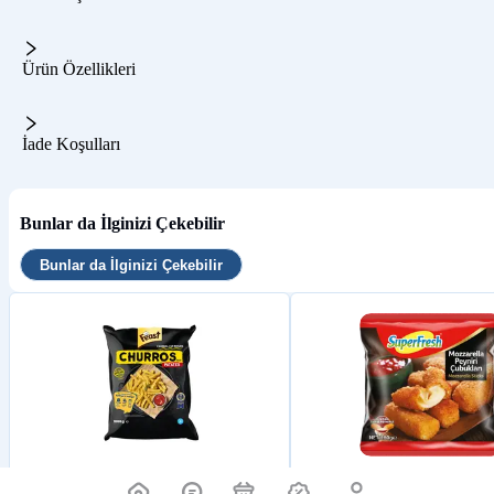
Ürün Özellikleri
İade Koşulları
Bunlar da İlginizi Çekebilir
Bunlar da İlginizi Çekebilir