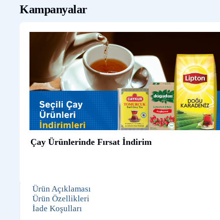
Kampanyalar
Çay Ürünlerinde Fırsat İndirim
Ürün Açıklaması
Ürün Özellikleri
İade Koşulları