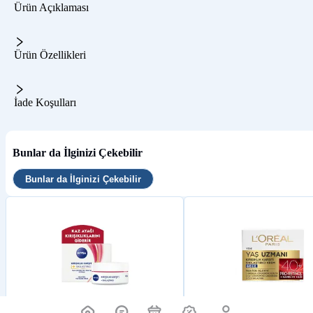
Ürün Açıklaması
Ürün Özellikleri
İade Koşulları
Bunlar da İlginizi Çekebilir
Bunlar da İlginizi Çekebilir