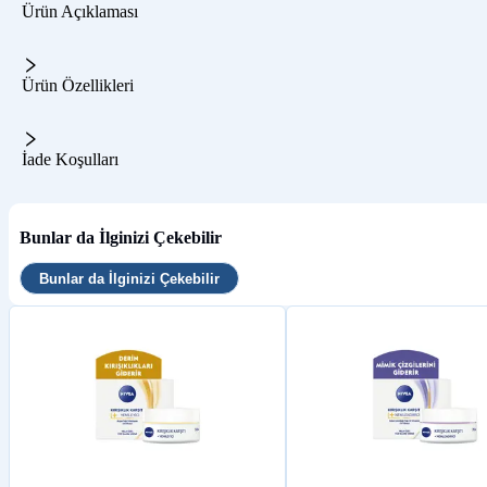
Ürün Açıklaması
Ürün Özellikleri
İade Koşulları
Bunlar da İlginizi Çekebilir
Bunlar da İlginizi Çekebilir