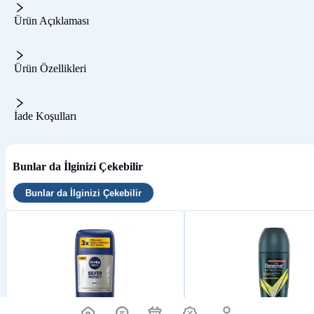
Ürün Açıklaması
Ürün Özellikleri
İade Koşulları
Bunlar da İlginizi Çekebilir
Bunlar da İlginizi Çekebilir