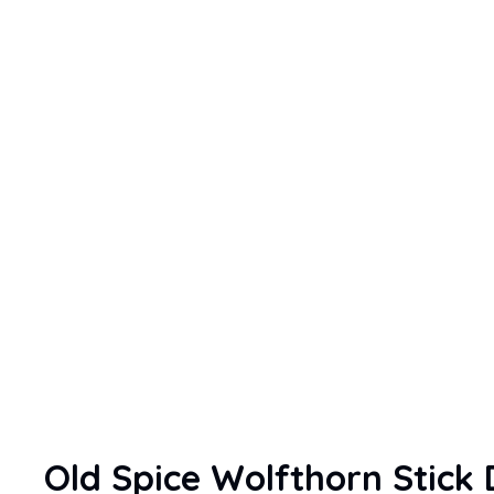
Old Spice Wolfthorn Stick