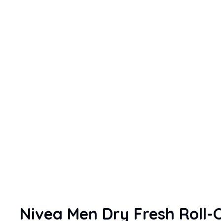
Nivea Men Dry Fresh Roll-