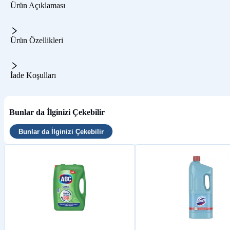
Ürün Açıklaması
Ürün Özellikleri
İade Koşulları
Bunlar da İlginizi Çekebilir
Bunlar da İlginizi Çekebilir